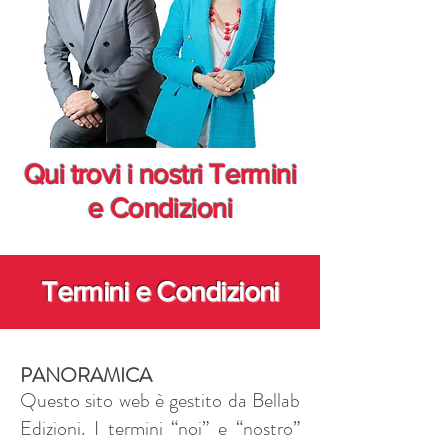
Qui trovi i nostri Termini
e Condizioni
Termini e Condizioni
PANORAMICA
Questo sito web è gestito da Bellab
Edizioni. I termini “noi” e “nostro”