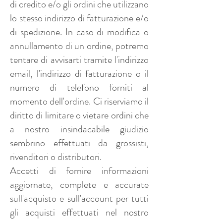
di credito e/o gli ordini che utilizzano
lo stesso indirizzo di fatturazione e/o
di spedizione. In caso di modifica o
annullamento di un ordine, potremo
tentare di avvisarti tramite l'indirizzo
email, l'indirizzo di fatturazione o il
numero di telefono forniti al
momento dell'ordine. Ci riserviamo il
diritto di limitare o vietare ordini che
a nostro insindacabile giudizio
sembrino effettuati da grossisti,
rivenditori o distributori.
Accetti di fornire informazioni
aggiornate, complete e accurate
sull'acquisto e sull'account per tutti
gli acquisti effettuati nel nostro