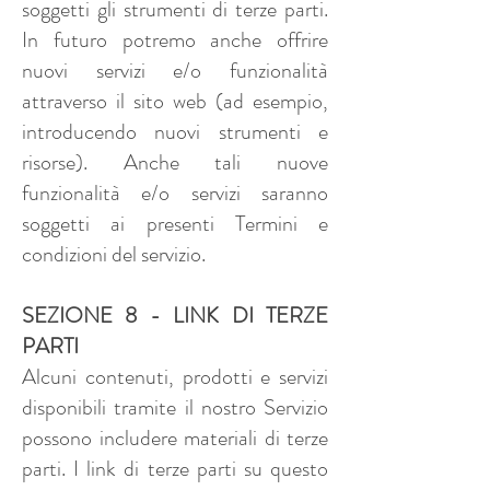
soggetti gli strumenti di terze parti.
In futuro potremo anche offrire
nuovi servizi e/o funzionalità
attraverso il sito web (ad esempio,
introducendo nuovi strumenti e
risorse). Anche tali nuove
funzionalità e/o servizi saranno
soggetti ai presenti Termini e
condizioni del servizio.
SEZIONE 8 - LINK DI TERZE
PARTI
Alcuni contenuti, prodotti e servizi
disponibili tramite il nostro Servizio
possono includere materiali di terze
parti. I link di terze parti su questo