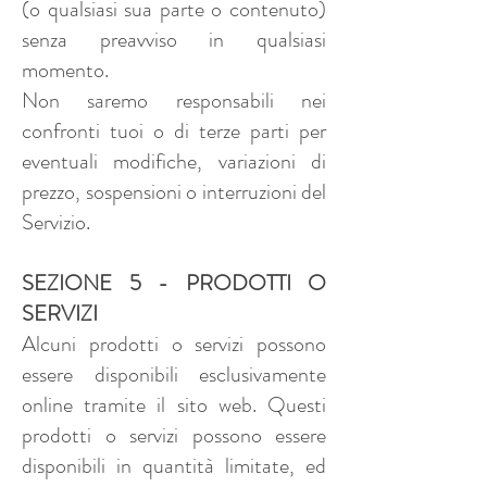
(o qualsiasi sua parte o contenuto)
senza preavviso in qualsiasi
momento.
Non saremo responsabili nei
confronti tuoi o di terze parti per
eventuali modifiche, variazioni di
prezzo, sospensioni o interruzioni del
Servizio.
SEZIONE 5 - PRODOTTI O
SERVIZI
Alcuni prodotti o servizi possono
essere disponibili esclusivamente
online tramite il sito web. Questi
prodotti o servizi possono essere
disponibili in quantità limitate, ed