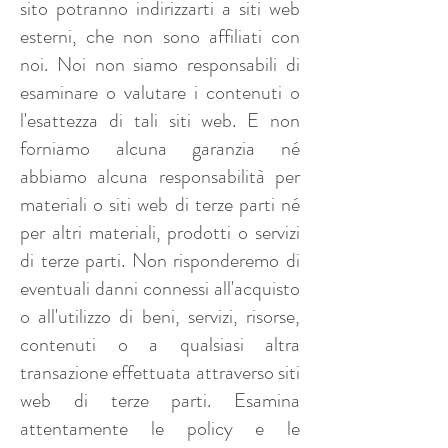
sito potranno indirizzarti a siti web
esterni, che non sono affiliati con
noi. Noi non siamo responsabili di
esaminare o valutare i contenuti o
l'esattezza di tali siti web. E non
forniamo alcuna garanzia né
abbiamo alcuna responsabilità per
materiali o siti web di terze parti né
per altri materiali, prodotti o servizi
di terze parti. Non risponderemo di
eventuali danni connessi all'acquisto
o all'utilizzo di beni, servizi, risorse,
contenuti o a qualsiasi altra
transazione effettuata attraverso siti
web di terze parti. Esamina
attentamente le policy e le