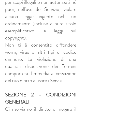
per scopi illegali o non autorizzati né
puoi, nell'uso del Servizio, violare
alcuna legge vigente nel tuo
ordinamento (incluse a puro titolo
esemplificativo le leggi sul
copyright).
Non ti è consentito diffondere
worm, virus o altri tipi di codice
dannoso. La violazione di una
qualsiasi disposizione dei Termini
comporterà l'immediata cessazione
del tuo diritto a usare i Servizi.
SEZIONE 2 - CONDIZIONI
GENERALI
Ci riserviamo il diritto di negare il