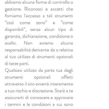
abbiamo alcuna forma di controllo o
gestione. Riconosci e accetti che
forniamo l'accesso a tali strumenti
”così come sono” e ”come
disponibili”, senza alcun tipo di
garanzia, dichiarazione, condizione o
avallo. Non avremo alcuna
responsabilità derivante da o relativa
al tuo utilizzo di strumenti opzionali
di terze parti.
Qualsiasi utilizzo da parte tua degli
strumenti opzionali offerti
attraverso il sito avverrà interamente
a tuo rischio e discrezione. Starà a te
assicurarti di conoscere e approvare
i termini e le condizioni a cui sono