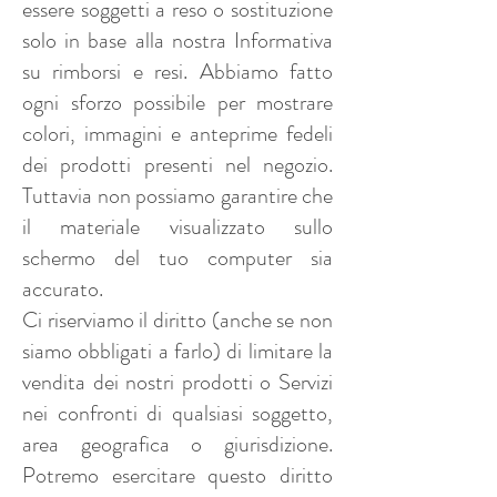
essere soggetti a reso o sostituzione
solo in base alla nostra Informativa
su rimborsi e resi. Abbiamo fatto
ogni sforzo possibile per mostrare
colori, immagini e anteprime fedeli
dei prodotti presenti nel negozio.
Tuttavia non possiamo garantire che
il materiale visualizzato sullo
schermo del tuo computer sia
accurato.
Ci riserviamo il diritto (anche se non
siamo obbligati a farlo) di limitare la
vendita dei nostri prodotti o Servizi
nei confronti di qualsiasi soggetto,
area geografica o giurisdizione.
Potremo esercitare questo diritto