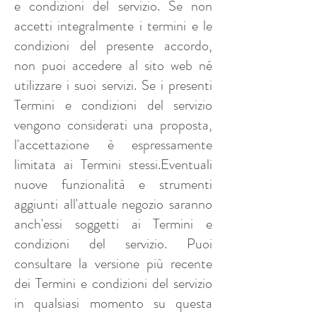
e condizioni del servizio. Se non
accetti integralmente i termini e le
condizioni del presente accordo,
non puoi accedere al sito web né
utilizzare i suoi servizi. Se i presenti
Termini e condizioni del servizio
vengono considerati una proposta,
l'accettazione è espressamente
limitata ai Termini stessi.Eventuali
nuove funzionalità e strumenti
aggiunti all'attuale negozio saranno
anch'essi soggetti ai Termini e
condizioni del servizio. Puoi
consultare la versione più recente
dei Termini e condizioni del servizio
in qualsiasi momento su questa