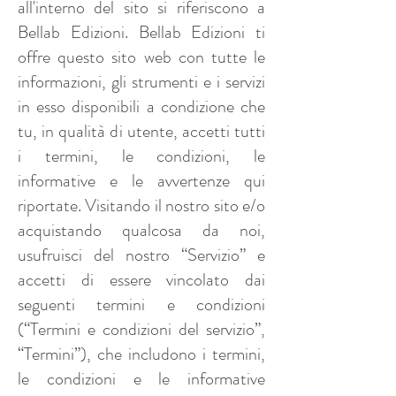
all'interno del sito si riferiscono a
Bellab Edizioni. Bellab Edizioni ti
offre questo sito web con tutte le
informazioni, gli strumenti e i servizi
in esso disponibili a condizione che
tu, in qualità di utente, accetti tutti
i termini, le condizioni, le
informative e le avvertenze qui
riportate. Visitando il nostro sito e/o
acquistando qualcosa da noi,
usufruisci del nostro “Servizio” e
accetti di essere vincolato dai
seguenti termini e condizioni
(“Termini e condizioni del servizio”,
“Termini”), che includono i termini,
le condizioni e le informative