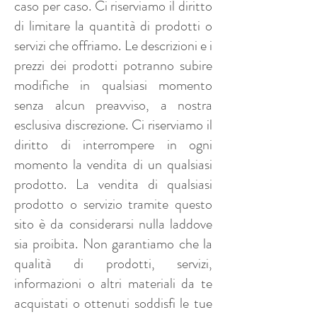
caso per caso. Ci riserviamo il diritto
di limitare la quantità di prodotti o
servizi che offriamo. Le descrizioni e i
prezzi dei prodotti potranno subire
modifiche in qualsiasi momento
senza alcun preavviso, a nostra
esclusiva discrezione. Ci riserviamo il
diritto di interrompere in ogni
momento la vendita di un qualsiasi
prodotto. La vendita di qualsiasi
prodotto o servizio tramite questo
sito è da considerarsi nulla laddove
sia proibita. Non garantiamo che la
qualità di prodotti, servizi,
informazioni o altri materiali da te
acquistati o ottenuti soddisfi le tue