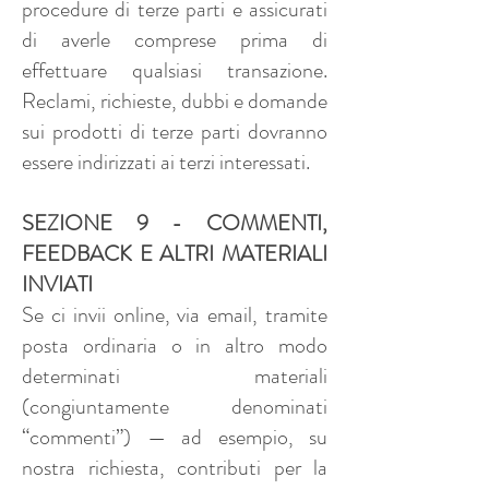
procedure di terze parti e assicurati
di averle comprese prima di
effettuare qualsiasi transazione.
Reclami, richieste, dubbi e domande
sui prodotti di terze parti dovranno
essere indirizzati ai terzi interessati.
SEZIONE 9 - COMMENTI,
FEEDBACK E ALTRI MATERIALI
INVIATI
Se ci invii online, via email, tramite
posta ordinaria o in altro modo
determinati materiali
(congiuntamente denominati
“commenti”) — ad esempio, su
nostra richiesta, contributi per la