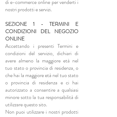
di e-commerce online per venderti i
nostri prodotti e servizi.
SEZIONE 1 - TERMINI E
CONDIZIONI DEL NEGOZIO
ONLINE
Accettando i presenti Termini e
condizioni del servizio, dichiari di
avere almeno la maggiore età nel
tuo stato o provincia di residenza, o
che hai la maggiore età nel tuo stato
o provincia di residenza e ci hai
autorizzato a consentire a qualsiasi
minore sotto la tua responsabilità di
utilizzare questo sito.
Non puoi utilizzare i nostri prodotti