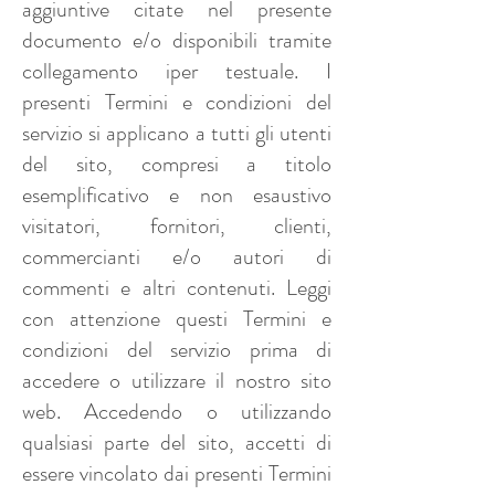
aggiuntive citate nel presente
documento e/o disponibili tramite
collegamento iper testuale. I
presenti Termini e condizioni del
servizio si applicano a tutti gli utenti
del sito, compresi a titolo
esemplificativo e non esaustivo
visitatori, fornitori, clienti,
commercianti e/o autori di
commenti e altri contenuti. Leggi
con attenzione questi Termini e
condizioni del servizio prima di
accedere o utilizzare il nostro sito
web. Accedendo o utilizzando
qualsiasi parte del sito, accetti di
essere vincolato dai presenti Termini