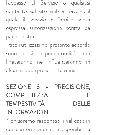
l'accesso al Servizio o qualsiasi
contatto sul sito web attraverso il
quale il servizio è fornito senza
espressa autorizzazione scritta da
parte nostra.
I titoli utilizzati nel presente accordo
sono inclusi solo per comodità e non
limiteranno né influenzeranno in
alcun modo i presenti Termini.
SEZIONE 3 - PRECISIONE,
COMPLETEZZA E
TEMPESTIVITÀ DELLE
INFORMAZIONI
Non saremo responsabili nel caso in
cui le informazioni rese disponibili su