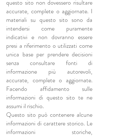
questo sito non dovessero risultare
accurate, complete o aggiornate. I
materiali su questo sito sono da
intendersi come puramente
indicativi e non dovranno essere
presi a riferimento o utilizzati come
unica base per prendere decisioni
senza consultare fonti di
informazione più autorevoli,
accurate, complete o aggiornate.
Facendo affidamento sulle
informazioni di questo sito te ne
assumi il rischio.
Questo sito può contenere alcune
informazioni di carattere storico. Le
informazioni storiche,