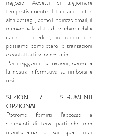
negozio. Accetti di aggiornare
tempestivamente il tuo account e
altri dettagli, come l'indirizzo email, il
numero e la data di scadenza delle
carte di credito, in modo che
possiamo completare le transazioni
e contattarti se necessario.
Per maggiori informazioni, consulta
la nostra Informativa su rimborsi e
resi.
SEZIONE 7 - STRUMENTI
OPZIONALI
Potremo fornirti l'accesso a
strumenti di terze parti che non
monitoriamo e sui quali non