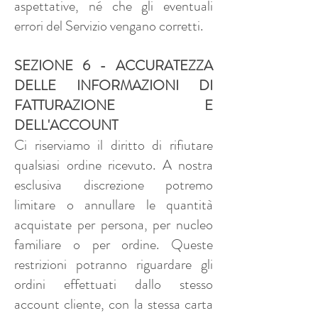
aspettative, né che gli eventuali
errori del Servizio vengano corretti.
SEZIONE 6 - ACCURATEZZA
DELLE INFORMAZIONI DI
FATTURAZIONE E
DELL'ACCOUNT
Ci riserviamo il diritto di rifiutare
qualsiasi ordine ricevuto. A nostra
esclusiva discrezione potremo
limitare o annullare le quantità
acquistate per persona, per nucleo
familiare o per ordine. Queste
restrizioni potranno riguardare gli
ordini effettuati dallo stesso
account cliente, con la stessa carta