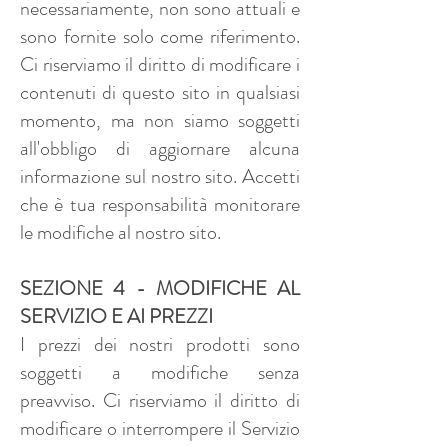
necessariamente, non sono attuali e
sono fornite solo come riferimento.
Ci riserviamo il diritto di modificare i
contenuti di questo sito in qualsiasi
momento, ma non siamo soggetti
all'obbligo di aggiornare alcuna
informazione sul nostro sito. Accetti
che è tua responsabilità monitorare
le modifiche al nostro sito.
SEZIONE 4 - MODIFICHE AL
SERVIZIO E AI PREZZI
I prezzi dei nostri prodotti sono
soggetti a modifiche senza
preavviso. Ci riserviamo il diritto di
modificare o interrompere il Servizio