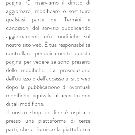
pagina. Ci riserviamo il diritto di
aggiornare, modificare o sostituire
qualsiasi parte dei Termini e
condizioni del servizio pubblicando
aggiornamenti e/o modifiche sul
nostro sito web. È tua responsabilità
controllare periodicamente questa
pagina per vedere se sono presenti
delle modifiche. La prosecuzione
dell'utilizzo o dell'accesso al sito web
dopo la pubblicazione di eventuali
modifiche equivale all'accettazione
di tali modifiche.
Il nostro shop on line è ospitato
presso una piattaforma di terze
parti, che ci fornisce la piattaforma