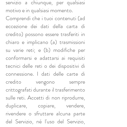
servizio a chiunque, per qualsiasi
motivo e in qualsiasi momento.
Comprendi che i tuoi contenuti (ad
eccezione dei dati della carta di
credito) possono essere trasferiti in
chiaro e implicano (a) trasmissioni
su varie reti; e (b) modifiche per
conformarsi e adattarsi ai requisiti
tecnici delle reti o dei dispositivi di
connessione. I dati delle carte di
credito vengono sempre
crittografati durante il trasferimento
sulle reti. Accetti di non riprodurre,
duplicare, copiare, vendere,
rivendere o sfruttare alcuna parte
del Servizio, né l'uso del Servizio,